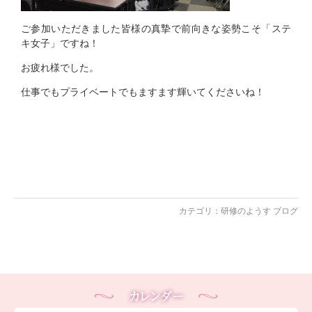
ご参加いただきました皆様の真摯で前向きな姿勢こそ「ステ
キ女子」ですね！
お疲れ様でした。
仕事でもプライベートでもますます輝いてくださいね！
カテゴリ：
研修のようす ブログ