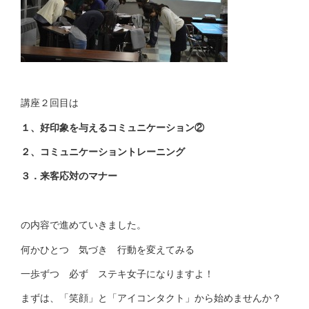
講座２回目は
１、好印象を与えるコミュニケーション②
２、コミュニケーショントレーニング
３．来客応対のマナー
の内容で進めていきました。
何かひとつ 気づき 行動を変えてみる
一歩ずつ 必ず ステキ女子になりますよ！
まずは、「笑顔」と「アイコンタクト」から始めませんか？