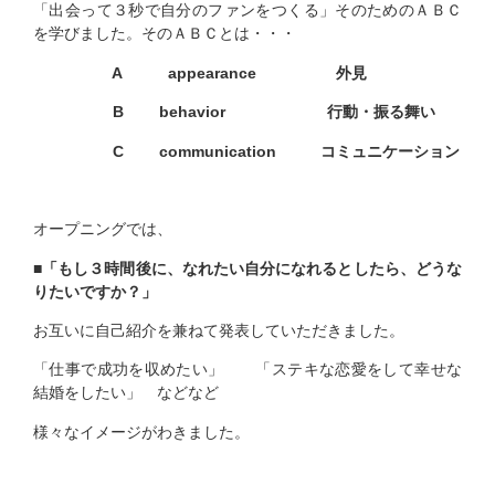
「出会って３秒で自分のファンをつくる」そのためのＡＢＣ
を学びました。そのＡＢＣとは・・・
A appearance 外見
B behavior 行動・振る舞い
C communication コミュニケーション
オープニングでは、
■「もし３時間後に、なれたい自分になれるとしたら、どうな
りたいですか？」
お互いに自己紹介を兼ねて発表していただきました。
「仕事で成功を収めたい」 「ステキな恋愛をして幸せな
結婚をしたい」 などなど
様々なイメージがわきました。