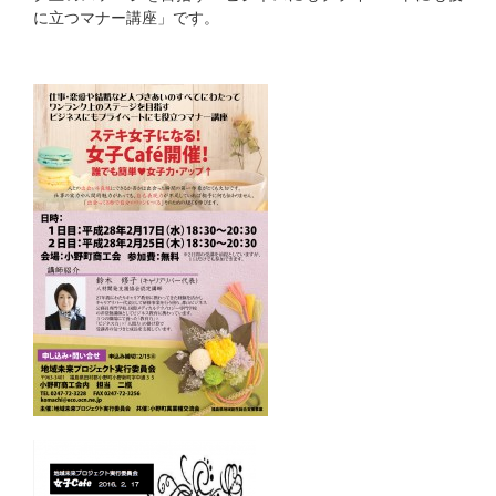
に立つマナー講座」です。