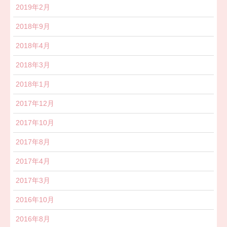
2019年2月
2018年9月
2018年4月
2018年3月
2018年1月
2017年12月
2017年10月
2017年8月
2017年4月
2017年3月
2016年10月
2016年8月