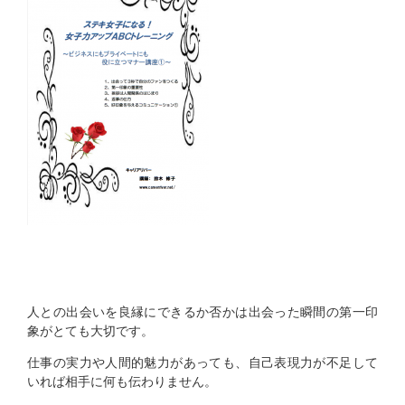
人との出会いを良縁にできるか否かは出会った瞬間の第一印
象がとても大切です。
仕事の実力や人間的魅力があっても、自己表現力が不足して
いれば相手に何も伝わりません。