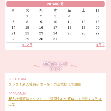
2016年3月
月
火
水
木
金
土
日
1
2
3
4
5
6
7
8
9
10
11
12
13
14
15
16
17
18
19
20
21
22
23
24
25
26
27
28
29
30
31
« 12月
4月 »
2021/11/04
２０２１新入社員研修～多くの企業様にて開催
2020/05/30
新入社員研修２０２０～「質問中心の研修」で行動力を引き
出す