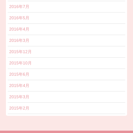
2016年7月
2016年5月
2016年4月
2016年3月
2015年12月
2015年10月
2015年6月
2015年4月
2015年3月
2015年2月