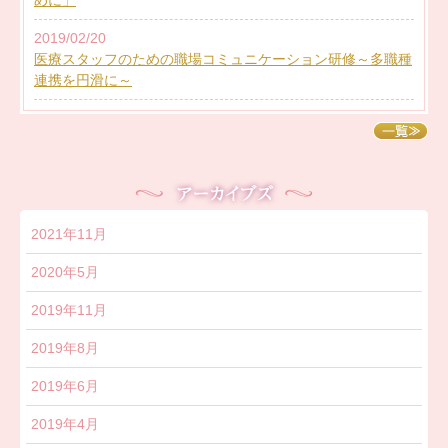
めに」
2019/02/20
医療スタッフのための職場コミュニケーション研修～多職種
連携を円滑に～
2021年11月
2020年5月
2019年11月
2019年8月
2019年6月
2019年4月