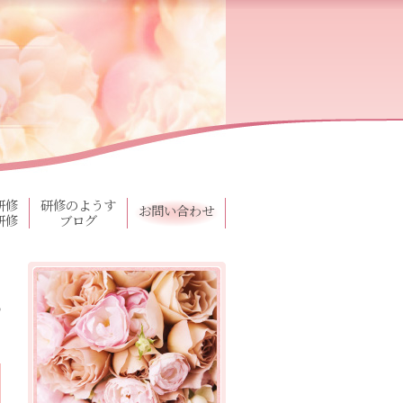
研修
研修のようす
お問い合わせ
研修
ブログ
の