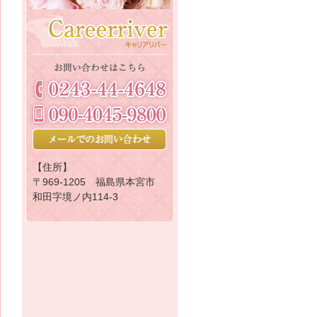
【住所】
〒969-1205 福島県本宮市
和田字境ノ内114-3