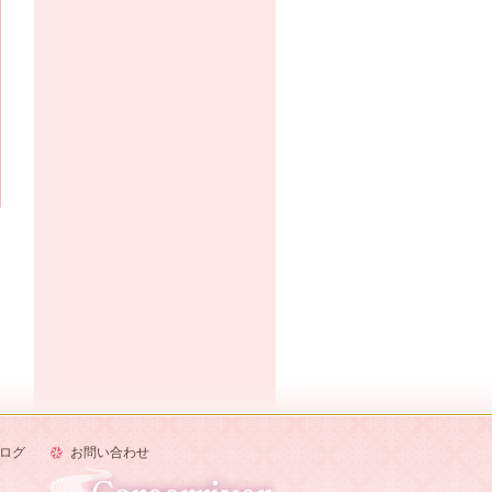
ログ
お問い合わせ