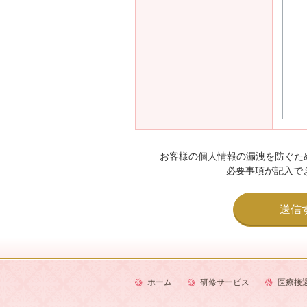
お客様の個人情報の漏洩を防ぐた
必要事項が記入で
ホーム
研修サービス
医療接