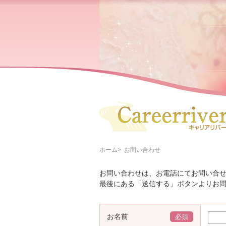
ホーム
お問い合わせ
お問い合わせは、お電話にてお問い合
最後にある「送信する」ボタンよりお
お名前
必須