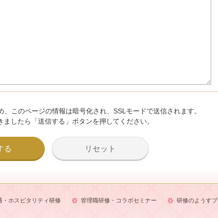
め、このページの情報は暗号化され、SSLモードで送信されます。
きましたら「送信する」ボタンを押してください。
遇・ホスピタリティ研修
管理職研修・コラボセミナー
研修のようすブ