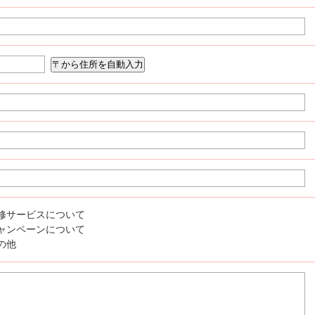
修サービスについて
ャンペーンについて
の他